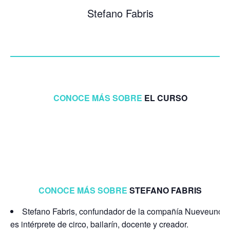
Stefano Fabris
CONOCE MÁS SOBRE
EL CURSO
CONOCE MÁS SOBRE
STEFANO FABRIS
Stefano Fabris, confundador de la compañía Nueveuno,
es intérprete de circo, bailarín, docente y creador.