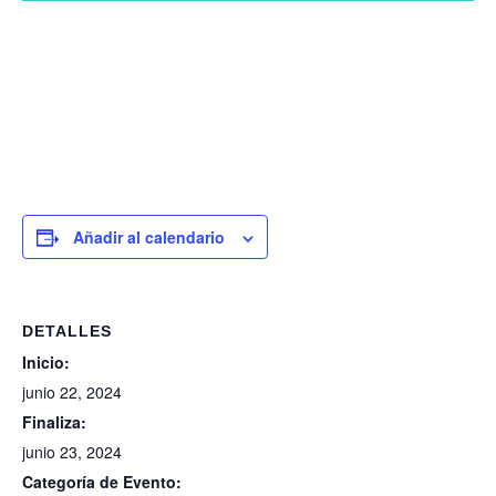
Añadir al calendario
DETALLES
Inicio:
junio 22, 2024
Finaliza:
junio 23, 2024
Categoría de Evento: