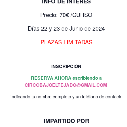
INFO DE INTERÉS
Precio: 70€ /CURSO
Días 22 y 23 de Junio de 2024
PLAZAS LIMITADAS
INSCRIPCIÓN
RESERVA AHORA escribiendo a
CIRCOBAJOELTEJADO@GMAIL.COM
indicando tu nombre completo y un teléfono de contacto
IMPARTIDO POR