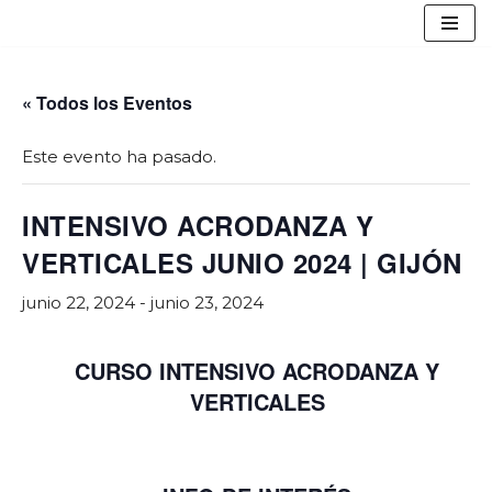
Saltar
al
« Todos los Eventos
contenido
Este evento ha pasado.
INTENSIVO ACRODANZA Y
VERTICALES JUNIO 2024 | GIJÓN
junio 22, 2024
-
junio 23, 2024
CURSO INTENSIVO ACRODANZA Y
VERTICALES